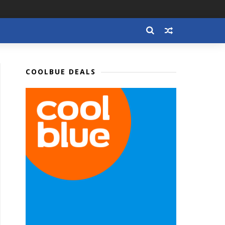
COOLBUE DEALS