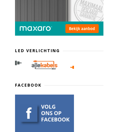
LED VERLICHTING
FACEBOOK