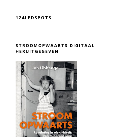
124LEDSPOTS
STROOMOPWAARTS DIGITAAL
HERUITGEGEVEN