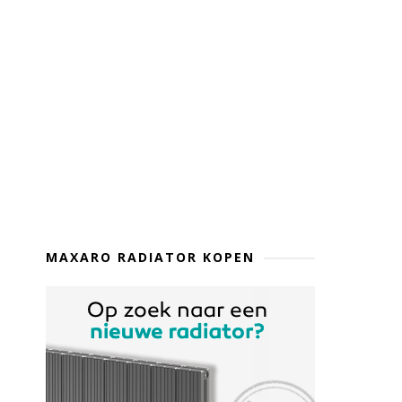
MAXARO RADIATOR KOPEN