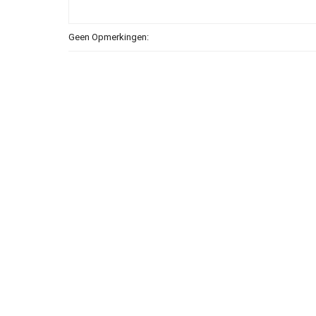
Geen Opmerkingen: