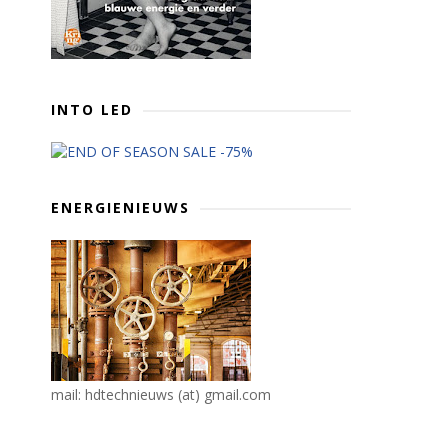
INTO LED
ENERGIENIEUWS
mail: hdtechnieuws (at) gmail.com