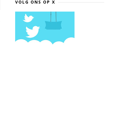
VOLG ONS OP X