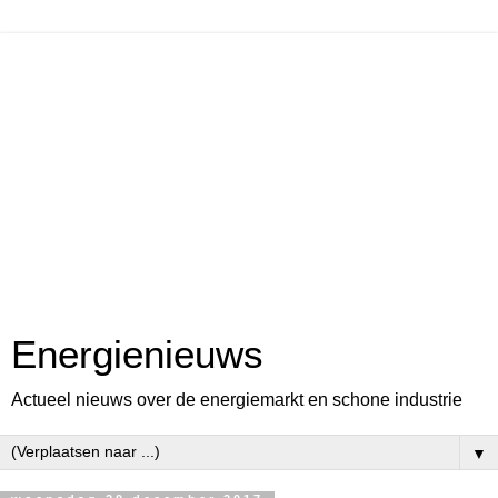
Energienieuws
Actueel nieuws over de energiemarkt en schone industrie
▼