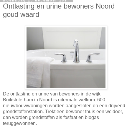
woensdag 20 december 2017
Ontlasting en urine bewoners Noord
goud waard
De ontlasting en urine van bewoners in de wijk
Buiksloterham in Noord is uitermate welkom. 600
nieuwbouwwoningen worden aangesloten op een drijvend
grondstoffenstation. Trekt een bewoner thuis een wc door,
dan worden grondstoffen als fosfaat en biogas
teruggewonnen.