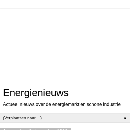
Energienieuws
Actueel nieuws over de energiemarkt en schone industrie
▼