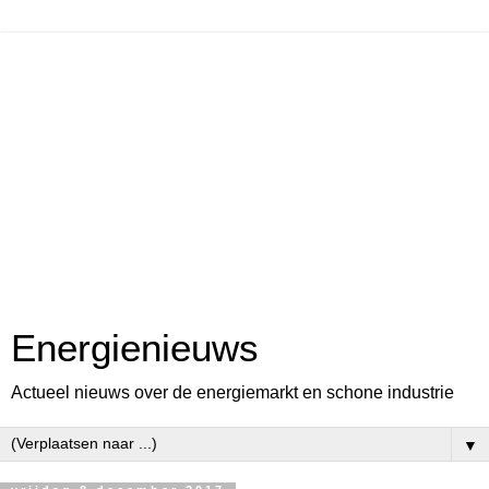
Energienieuws
Actueel nieuws over de energiemarkt en schone industrie
▼