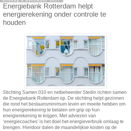
vrijdag 8 december 2017
Energiebank Rotterdam helpt
energierekening onder controle te
houden
Stichting Samen 010 en netbeheerder Stedin richten samen
de Energiebank Rotterdam op. De stichting helpt gezinnen
die rond het bestaansminimum leven en moeite hebben om
hun energierekening te betalen om grip op hun
energierekening te krijgen. Met adviezen van
‘energiecoaches’ is het doel het energieverbruik omlaag te
brengen. Hierdoor dalen de maandelijkse kosten op de