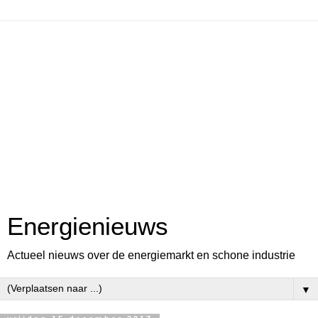
Energienieuws
Actueel nieuws over de energiemarkt en schone industrie
▼