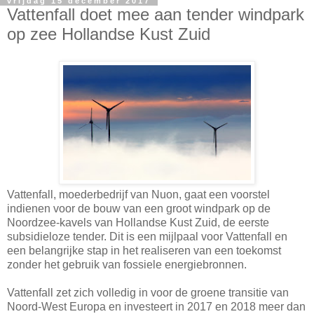
vrijdag 15 december 2017
Vattenfall doet mee aan tender windpark
op zee Hollandse Kust Zuid
Vattenfall, moederbedrijf van Nuon, gaat een voorstel
indienen voor de bouw van een groot windpark op de
Noordzee-kavels van Hollandse Kust Zuid, de eerste
subsidieloze tender. Dit is een mijlpaal voor Vattenfall en
een belangrijke stap in het realiseren van een toekomst
zonder het gebruik van fossiele energiebronnen.
Vattenfall zet zich volledig in voor de groene transitie van
Noord-West Europa en investeert in 2017 en 2018 meer dan