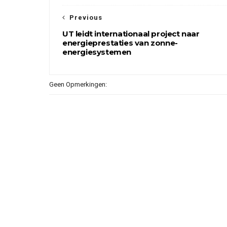
Previous
UT leidt internationaal project naar
energieprestaties van zonne-
energiesystemen
Geen Opmerkingen: