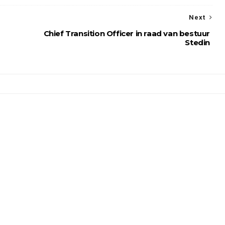
Next
Chief Transition Officer in raad van bestuur
Stedin