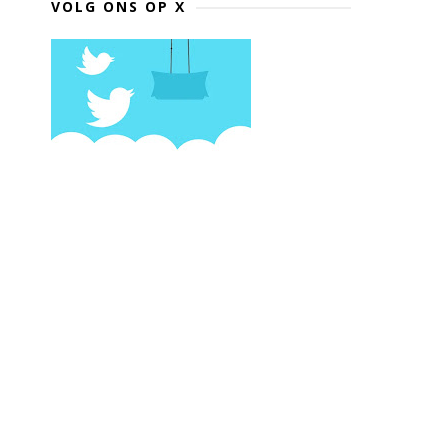
VOLG ONS OP X