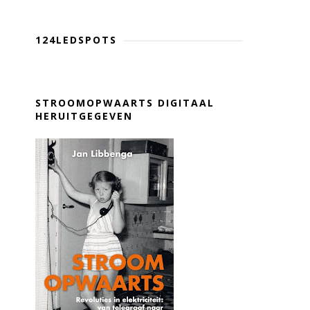
124LEDSPOTS
STROOMOPWAARTS DIGITAAL
HERUITGEGEVEN