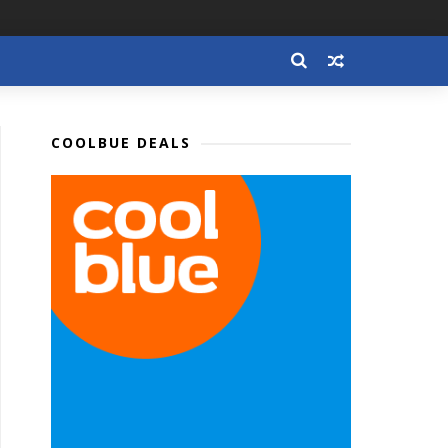
COOLBUE DEALS