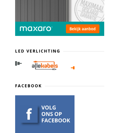
LED VERLICHTING
FACEBOOK