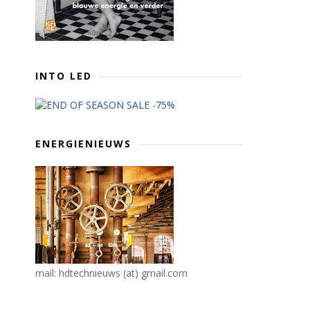
INTO LED
ENERGIENIEUWS
mail: hdtechnieuws (at) gmail.com