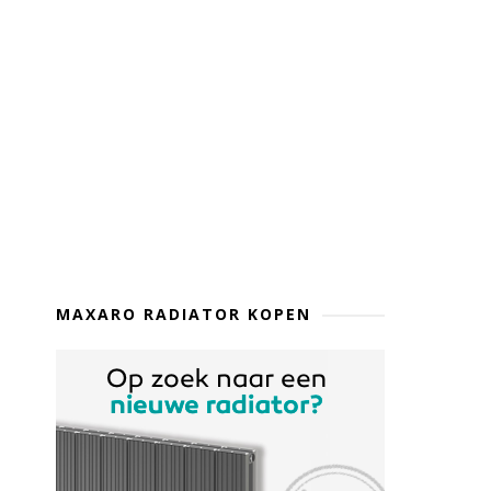
MAXARO RADIATOR KOPEN