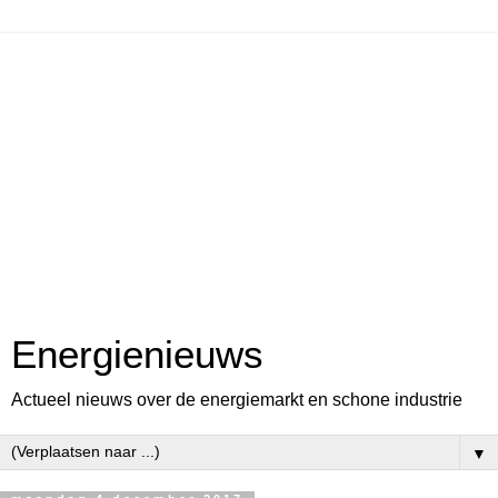
Energienieuws
Actueel nieuws over de energiemarkt en schone industrie
▼