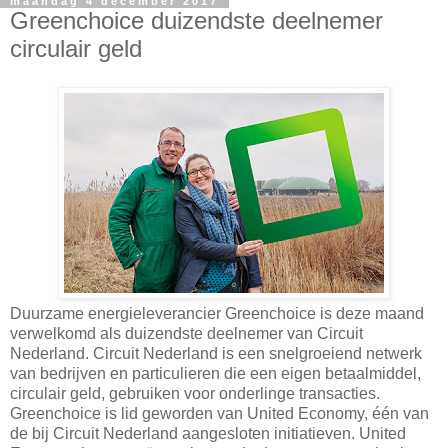
maandag 4 december 2017
Greenchoice duizendste deelnemer
circulair geld
Duurzame energieleverancier Greenchoice is deze maand
verwelkomd als duizendste deelnemer van Circuit
Nederland. Circuit Nederland is een snelgroeiend netwerk
van bedrijven en particulieren die een eigen betaalmiddel,
circulair geld, gebruiken voor onderlinge transacties.
Greenchoice is lid geworden van United Economy, één van
de bij Circuit Nederland aangesloten initiatieven. United