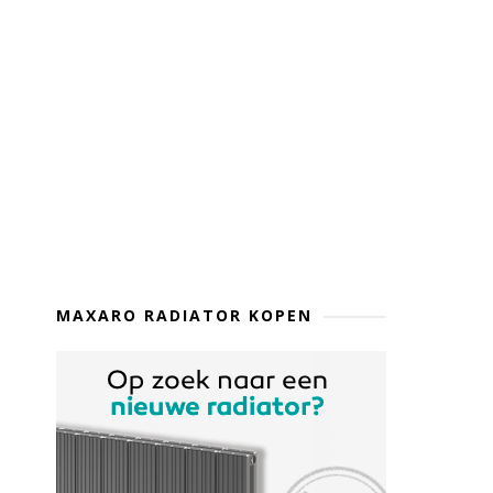
MAXARO RADIATOR KOPEN