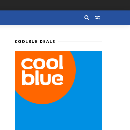
COOLBUE DEALS