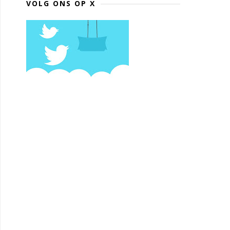
VOLG ONS OP X