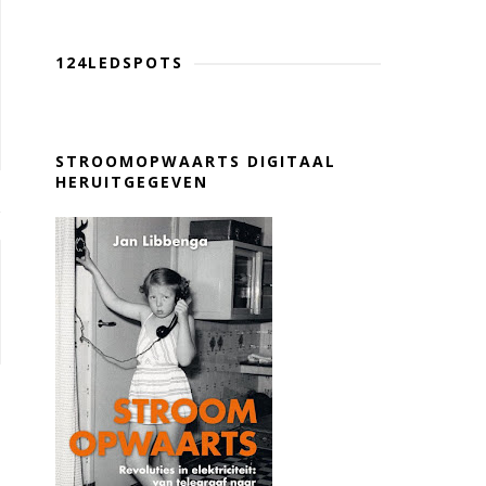
124LEDSPOTS
STROOMOPWAARTS DIGITAAL
HERUITGEGEVEN