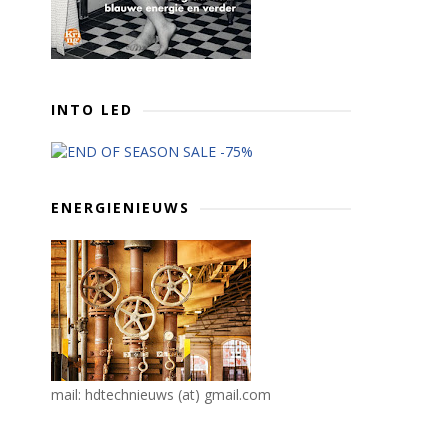
INTO LED
ENERGIENIEUWS
mail: hdtechnieuws (at) gmail.com