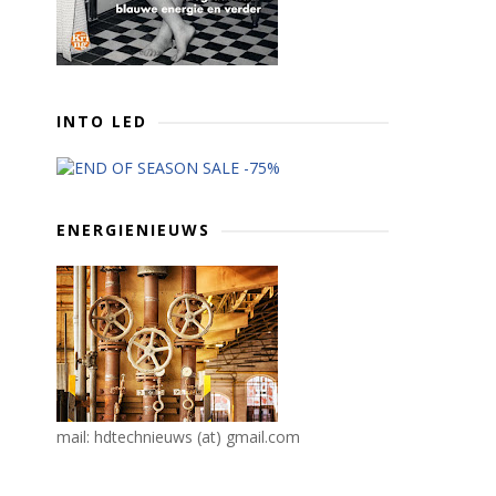
INTO LED
ENERGIENIEUWS
mail: hdtechnieuws (at) gmail.com