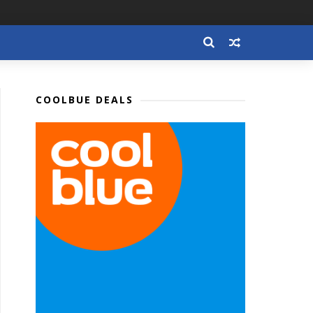
COOLBUE DEALS