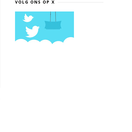
VOLG ONS OP X