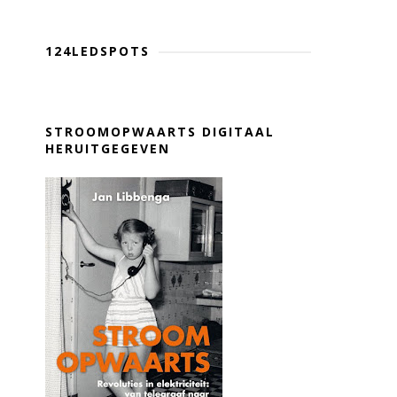
124LEDSPOTS
STROOMOPWAARTS DIGITAAL
HERUITGEGEVEN