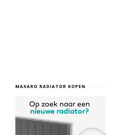
MAXARO RADIATOR KOPEN