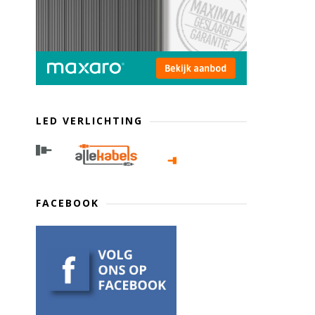
LED VERLICHTING
FACEBOOK