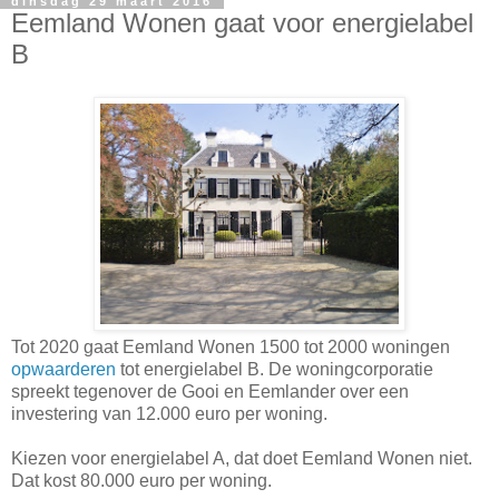
dinsdag 29 maart 2016
Eemland Wonen gaat voor energielabel
B
Tot 2020 gaat Eemland Wonen 1500 tot 2000 woningen
opwaarderen
tot energielabel B. De woningcorporatie
spreekt tegenover de Gooi en Eemlander over een
investering van 12.000 euro per woning.
Kiezen voor energielabel A, dat doet Eemland Wonen niet.
Dat kost 80.000 euro per woning.