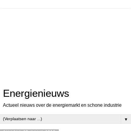
Energienieuws
Actueel nieuws over de energiemarkt en schone industrie
▼