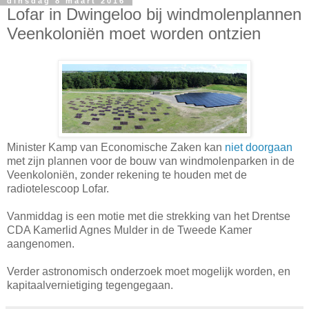
dinsdag 8 maart 2016
Lofar in Dwingeloo bij windmolenplannen
Veenkoloniën moet worden ontzien
Minister Kamp van Economische Zaken kan
niet doorgaan
met zijn plannen voor de bouw van windmolenparken in de
Veenkoloniën, zonder rekening te houden met de
radiotelescoop Lofar.
Vanmiddag is een motie met die strekking van het Drentse
CDA Kamerlid Agnes Mulder in de Tweede Kamer
aangenomen.
Verder astronomisch onderzoek moet mogelijk worden, en
kapitaalvernietiging tegengegaan.