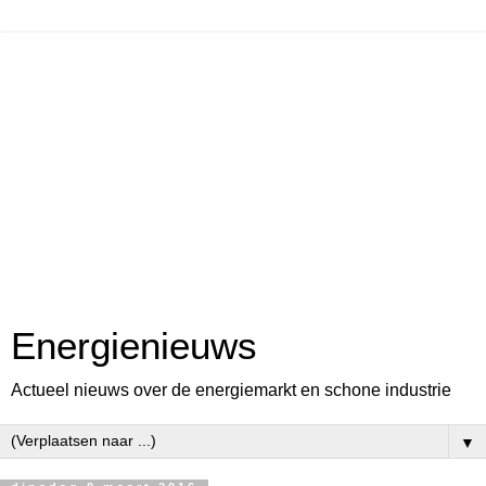
Energienieuws
Actueel nieuws over de energiemarkt en schone industrie
▼