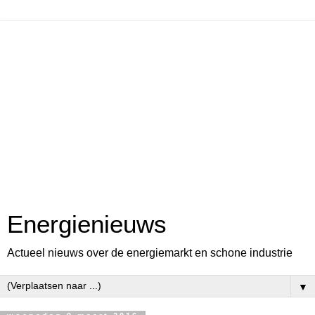
Energienieuws
Actueel nieuws over de energiemarkt en schone industrie
▼