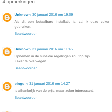
4 opmerkingen:
Unknown
30 januari 2016 om 19:09
Als dit een betaalbare installatie is, zal ik deze zeker
gebruiken.
Beantwoorden
Unknown
31 januari 2016 om 11:45
Opnemen in de subsidie regelingen zou top zijn.
Zeker te overwegen.
Beantwoorden
pinguin
31 januari 2016 om 14:27
Is afhankelijk van de prijs, maar zeker interessant.
Beantwoorden