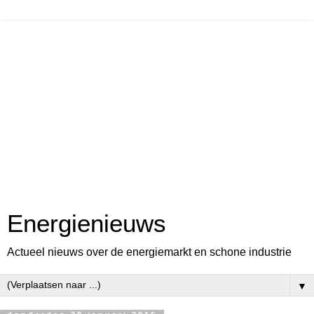
Energienieuws
Actueel nieuws over de energiemarkt en schone industrie
▼