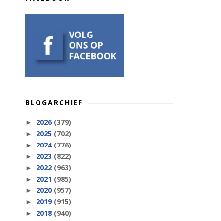
BLOGARCHIEF
2026
(379)
►
2025
(702)
►
2024
(776)
►
2023
(822)
►
2022
(963)
►
2021
(985)
►
2020
(957)
►
2019
(915)
►
2018
(940)
►