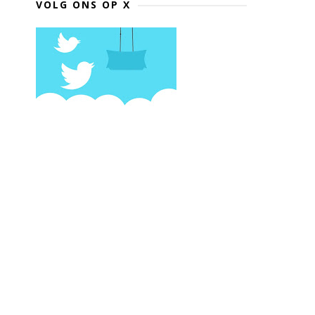
VOLG ONS OP X