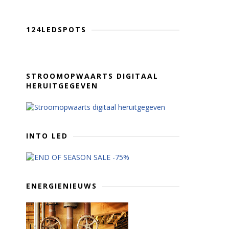
124LEDSPOTS
STROOMOPWAARTS DIGITAAL
HERUITGEGEVEN
INTO LED
ENERGIENIEUWS