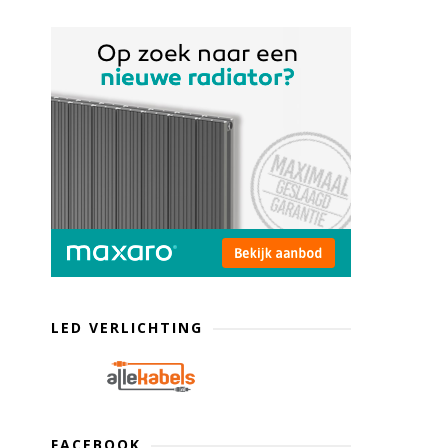
LED VERLICHTING
FACEBOOK