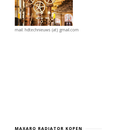
mail: hdtechnieuws (at) gmail.com
MAXARO RADIATOR KOPEN