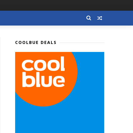
COOLBUE DEALS