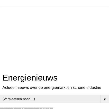
Energienieuws
Actueel nieuws over de energiemarkt en schone industrie
▼