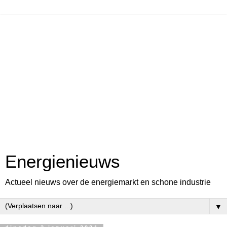
Energienieuws
Actueel nieuws over de energiemarkt en schone industrie
▼