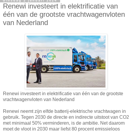
dinsdag 2 januari 2024
Renewi investeert in elektrificatie van
één van de grootste vrachtwagenvloten
van Nederland
Renewi investeert in elektrificatie van één van de grootste
vrachtwagenvloten van Nederland
Renewi neemt zijn elfde batterij-elektrische vrachtwagen in
gebruik. Tegen 2030 de directe en indirecte uitstoot van CO2
met minimaal 50% verminderen, is de ambitie. Net daarom
moet de vloot in 2030 maar liefst 80 procent emissieloos