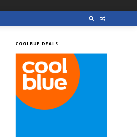
COOLBUE DEALS