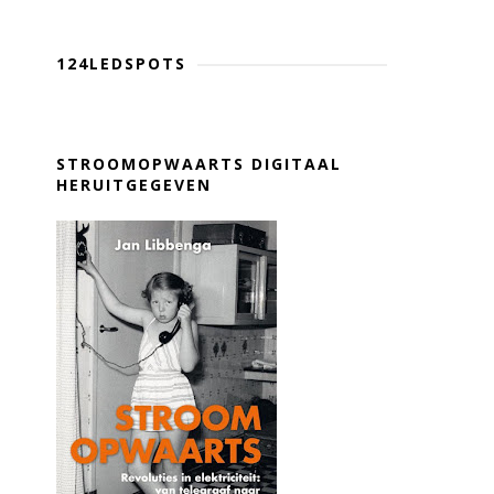
124LEDSPOTS
STROOMOPWAARTS DIGITAAL
HERUITGEGEVEN