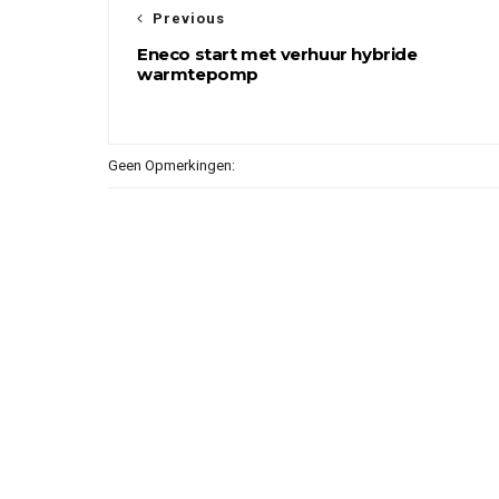
Previous
Eneco start met verhuur hybride
warmtepomp
Geen Opmerkingen: