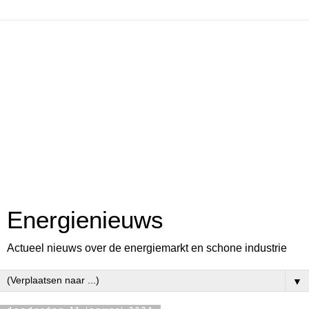
Energienieuws
Actueel nieuws over de energiemarkt en schone industrie
▼