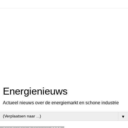
Energienieuws
Actueel nieuws over de energiemarkt en schone industrie
▼