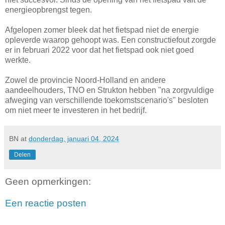
energieopbrengst tegen.
Afgelopen zomer bleek dat het fietspad niet de energie
opleverde waarop gehoopt was. Een constructiefout zorgde
er in februari 2022 voor dat het fietspad ook niet goed
werkte.
Zowel de provincie Noord-Holland en andere
aandeelhouders, TNO en Strukton hebben "na zorgvuldige
afweging van verschillende toekomstscenario's" besloten
om niet meer te investeren in het bedrijf.
BN
at
donderdag, januari 04, 2024
Delen
Geen opmerkingen:
Een reactie posten