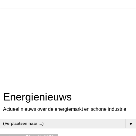
Energienieuws
Actueel nieuws over de energiemarkt en schone industrie
▼