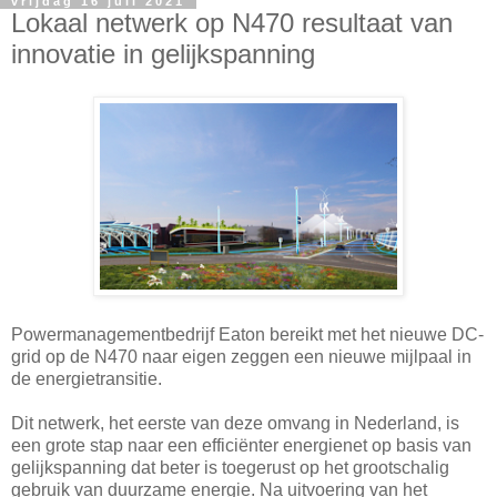
vrijdag 16 juli 2021
Lokaal netwerk op N470 resultaat van
innovatie in gelijkspanning
Powermanagementbedrijf Eaton bereikt met het nieuwe DC-
grid op de N470 naar eigen zeggen een nieuwe mijlpaal in
de energietransitie.
Dit netwerk, het eerste van deze omvang in Nederland, is
een grote stap naar een efficiënter energienet op basis van
gelijkspanning dat beter is toegerust op het grootschalig
gebruik van duurzame energie. Na uitvoering van het