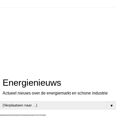
Energienieuws
Actueel nieuws over de energiemarkt en schone industrie
▼