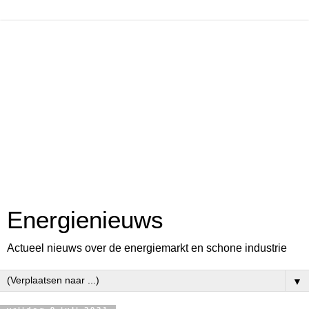
Energienieuws
Actueel nieuws over de energiemarkt en schone industrie
▼