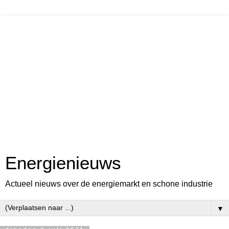
Energienieuws
Actueel nieuws over de energiemarkt en schone industrie
▼