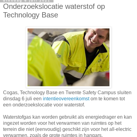
dinsdag 6 juli 2021
Onderzoekslocatie waterstof op
Technology Base
Cogas, Technology Base en Twente Safety Campus sluiten
dinsdag 6 juli een
intentieovereenkomst
om te komen tot
een onderzoekslocatie voor waterstof.
Waterstofgas kan worden gebruikt als energiedrager en kan
ingezet worden voor het verwarmen van ruimtes op het
terrein die niet (eenvoudig) geschikt zijn voor het all-electric
verwarmen, zoals de grote ruimtes in hangars.