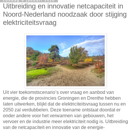
zondag 5 januari 2020
Uitbreiding en innovatie netcapaciteit in
Noord-Nederland noodzaak door stijging
elektriciteitsvraag
Uit vier toekomstscenario’s over vraag en aanbod van
energie, die de provincies Groningen en Drenthe hebben
laten uitwerken, blijkt dat de elektriciteitsvraag tussen nu en
2050 zal verdubbelen. Deze toename ontstaat doordat er
onder andere voor het verwarmen van gebouwen, het
vervoer en de industrie meer elektriciteit nodig is. Uitbreiding
van de netcapaciteit en innovatie van de energie-