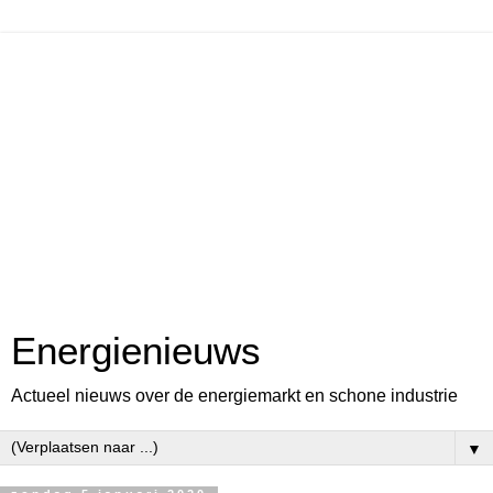
Energienieuws
Actueel nieuws over de energiemarkt en schone industrie
▼