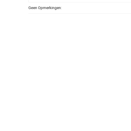
Geen Opmerkingen: