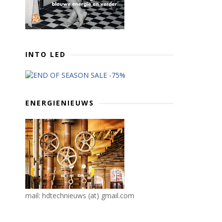
INTO LED
ENERGIENIEUWS
mail: hdtechnieuws (at) gmail.com