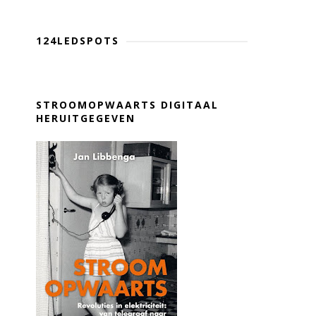
124LEDSPOTS
STROOMOPWAARTS DIGITAAL
HERUITGEGEVEN