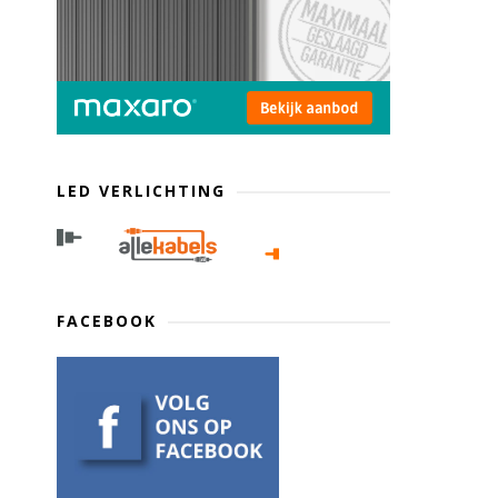
LED VERLICHTING
FACEBOOK