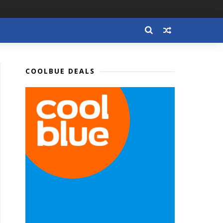
COOLBUE DEALS