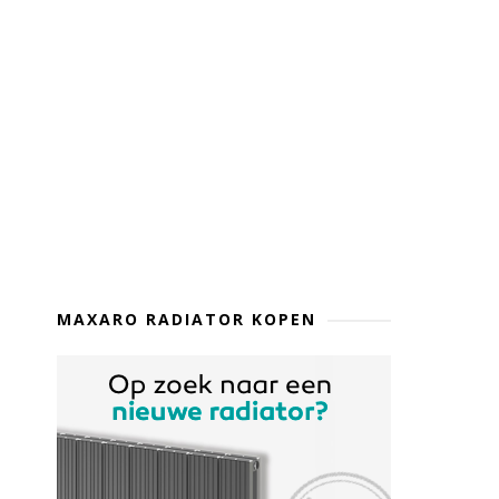
MAXARO RADIATOR KOPEN