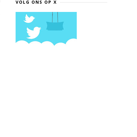
VOLG ONS OP X