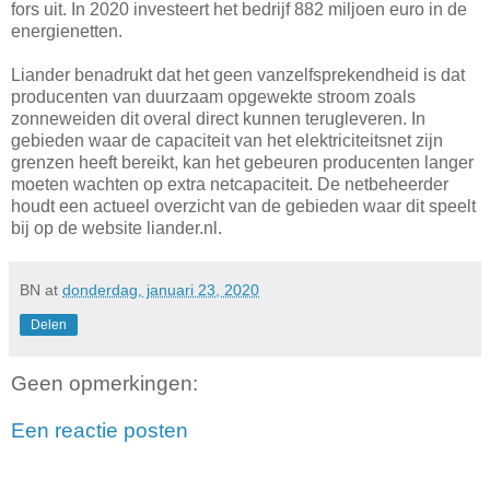
fors uit. In 2020 investeert het bedrijf 882 miljoen euro in de
energienetten.
Liander benadrukt dat het geen vanzelfsprekendheid is dat
producenten van duurzaam opgewekte stroom zoals
zonneweiden dit overal direct kunnen terugleveren. In
gebieden waar de capaciteit van het elektriciteitsnet zijn
grenzen heeft bereikt, kan het gebeuren producenten langer
moeten wachten op extra netcapaciteit. De netbeheerder
houdt een actueel overzicht van de gebieden waar dit speelt
bij op de website liander.nl.
BN
at
donderdag, januari 23, 2020
Delen
Geen opmerkingen:
Een reactie posten