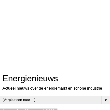
Energienieuws
Actueel nieuws over de energiemarkt en schone industrie
▼