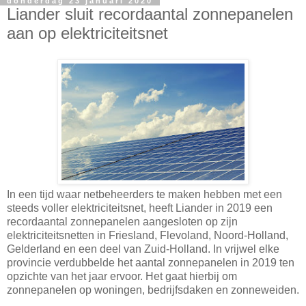
donderdag 23 januari 2020
Liander sluit recordaantal zonnepanelen
aan op elektriciteitsnet
In een tijd waar netbeheerders te maken hebben met een
steeds voller elektriciteitsnet, heeft Liander in 2019 een
recordaantal zonnepanelen aangesloten op zijn
elektriciteitsnetten in Friesland, Flevoland, Noord-Holland,
Gelderland en een deel van Zuid-Holland. In vrijwel elke
provincie verdubbelde het aantal zonnepanelen in 2019 ten
opzichte van het jaar ervoor. Het gaat hierbij om
zonnepanelen op woningen, bedrijfsdaken en zonneweiden.