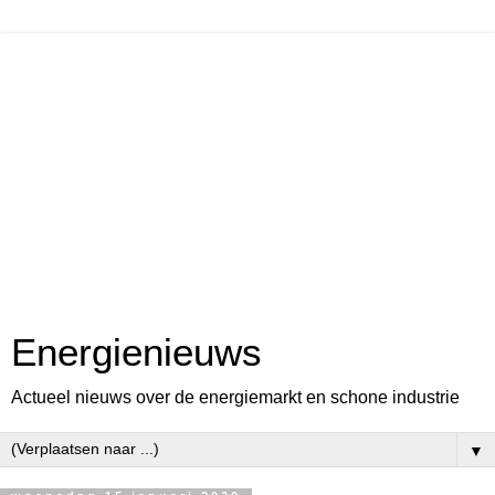
Energienieuws
Actueel nieuws over de energiemarkt en schone industrie
▼