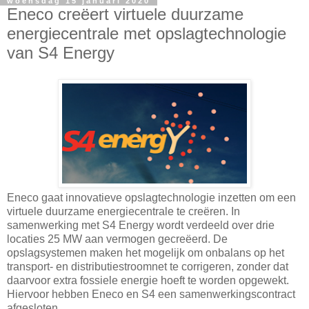
woensdag 15 januari 2020
Eneco creëert virtuele duurzame
energiecentrale met opslagtechnologie
van S4 Energy
Eneco gaat innovatieve opslagtechnologie inzetten om een
virtuele duurzame energiecentrale te creëren. In
samenwerking met S4 Energy wordt verdeeld over drie
locaties 25 MW aan vermogen gecreëerd. De
opslagsystemen maken het mogelijk om onbalans op het
transport- en distributiestroomnet te corrigeren, zonder dat
daarvoor extra fossiele energie hoeft te worden opgewekt.
Hiervoor hebben Eneco en S4 een samenwerkingscontract
afgesloten.