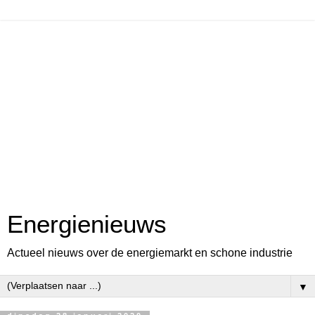
Energienieuws
Actueel nieuws over de energiemarkt en schone industrie
▼