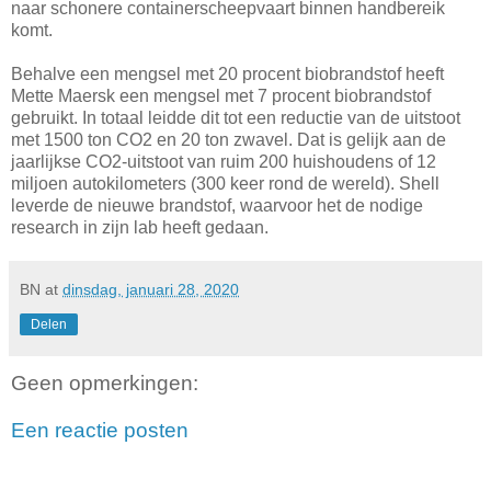
naar schonere containerscheepvaart binnen handbereik
komt.
Behalve een mengsel met 20 procent biobrandstof heeft
Mette Maersk een mengsel met 7 procent biobrandstof
gebruikt. In totaal leidde dit tot een reductie van de uitstoot
met 1500 ton CO2 en 20 ton zwavel. Dat is gelijk aan de
jaarlijkse CO2-uitstoot van ruim 200 huishoudens of 12
miljoen autokilometers (300 keer rond de wereld). Shell
leverde de nieuwe brandstof, waarvoor het de nodige
research in zijn lab heeft gedaan.
BN
at
dinsdag, januari 28, 2020
Delen
Geen opmerkingen:
Een reactie posten