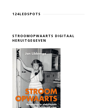
124LEDSPOTS
STROOMOPWAARTS DIGITAAL
HERUITGEGEVEN