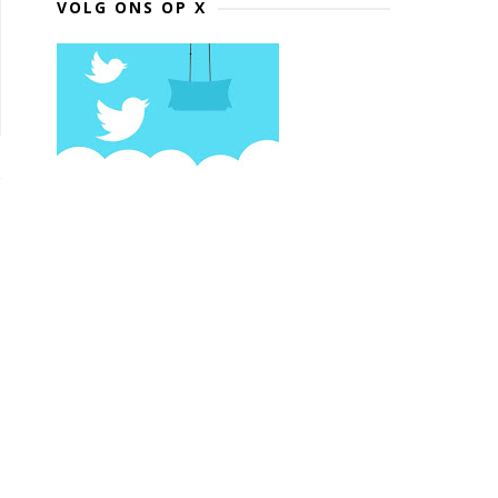
VOLG ONS OP X