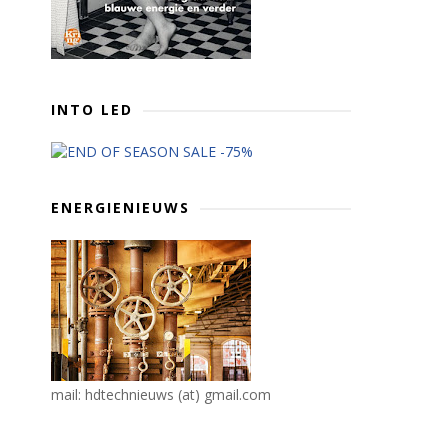
INTO LED
ENERGIENIEUWS
mail: hdtechnieuws (at) gmail.com