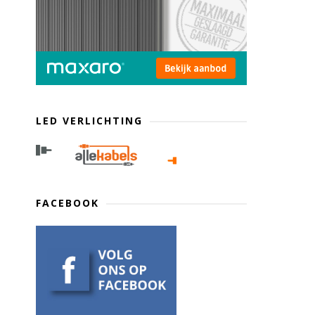
LED VERLICHTING
FACEBOOK