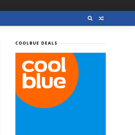
COOLBUE DEALS