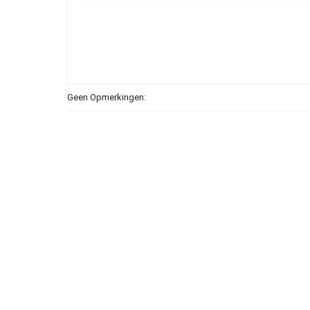
Geen Opmerkingen: