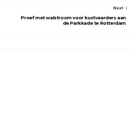
Next
Proef met walstroom voor kustvaarders aan
de Parkkade te Rotterdam