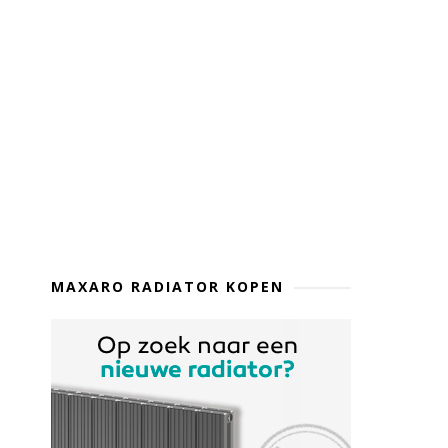
MAXARO RADIATOR KOPEN