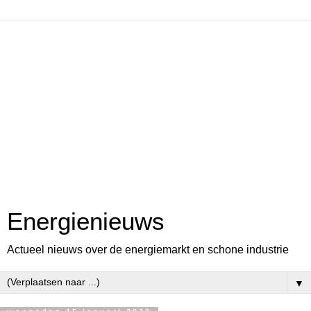
Energienieuws
Actueel nieuws over de energiemarkt en schone industrie
▼