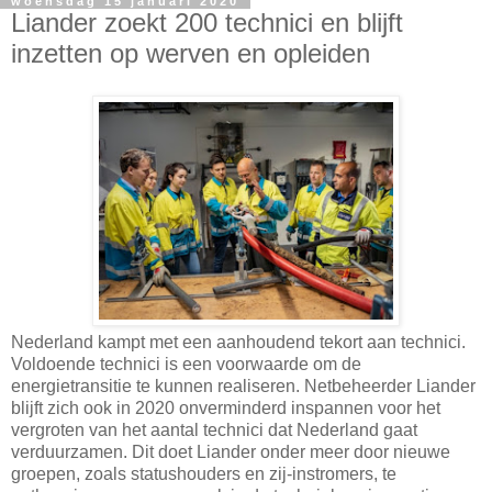
woensdag 15 januari 2020
Liander zoekt 200 technici en blijft
inzetten op werven en opleiden
Nederland kampt met een aanhoudend tekort aan technici.
Voldoende technici is een voorwaarde om de
energietransitie te kunnen realiseren. Netbeheerder Liander
blijft zich ook in 2020 onverminderd inspannen voor het
vergroten van het aantal technici dat Nederland gaat
verduurzamen. Dit doet Liander onder meer door nieuwe
groepen, zoals statushouders en zij-instromers, te