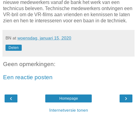
nieuwe medewerkers vanaf de bank het werk van een
technicus beleven. Technische medewerkers ontvingen een
VR-bril om de VR-films aan vrienden en kennissen te laten
zien en hen te interesseren voor een baan in de techniek.
BN
at
woensdag, januari 15, 2020
Delen
Geen opmerkingen:
Een reactie posten
‹
›
Homepage
Internetversie tonen