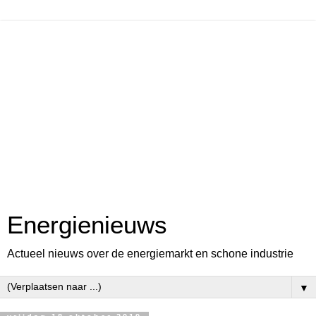
Energienieuws
Actueel nieuws over de energiemarkt en schone industrie
▼