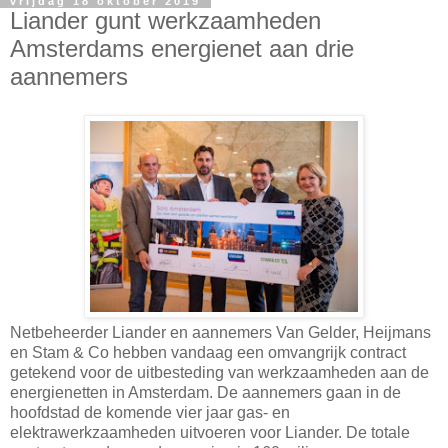
vrijdag 18 oktober 2019
Liander gunt werkzaamheden
Amsterdams energienet aan drie
aannemers
Netbeheerder Liander en aannemers Van Gelder, Heijmans
en Stam & Co hebben vandaag een omvangrijk contract
getekend voor de uitbesteding van werkzaamheden aan de
energienetten in Amsterdam. De aannemers gaan in de
hoofdstad de komende vier jaar gas- en
elektrawerkzaamheden uitvoeren voor Liander. De totale