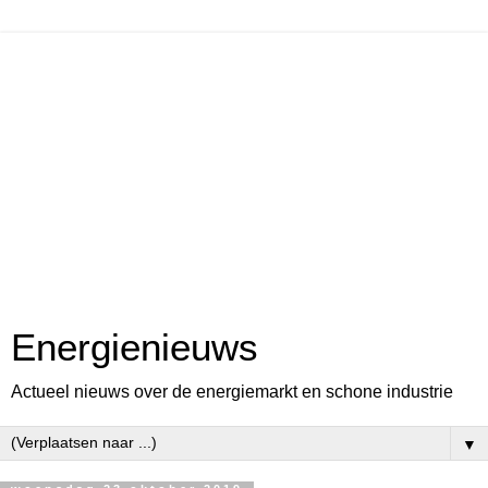
Energienieuws
Actueel nieuws over de energiemarkt en schone industrie
▼