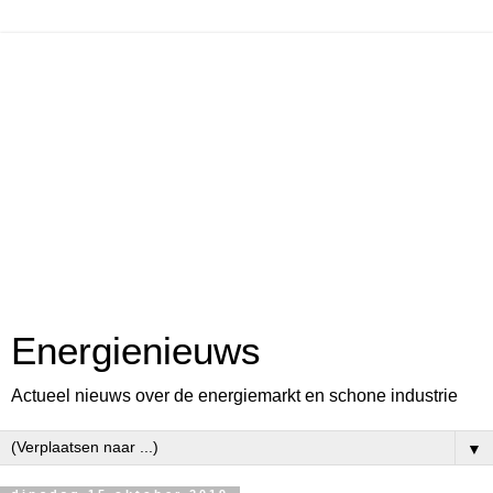
Energienieuws
Actueel nieuws over de energiemarkt en schone industrie
▼