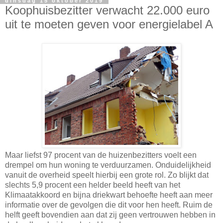
dinsdag 15 oktober 2019
Koophuisbezitter verwacht 22.000 euro
uit te moeten geven voor energielabel A
Maar liefst 97 procent van de huizenbezitters voelt een
drempel om hun woning te verduurzamen. Onduidelijkheid
vanuit de overheid speelt hierbij een grote rol. Zo blijkt dat
slechts 5,9 procent een helder beeld heeft van het
Klimaatakkoord en bijna driekwart behoefte heeft aan meer
informatie over de gevolgen die dit voor hen heeft. Ruim de
helft geeft bovendien aan dat zij geen vertrouwen hebben in