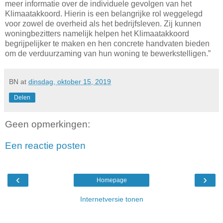
meer informatie over de individuele gevolgen van het
Klimaatakkoord. Hierin is een belangrijke rol weggelegd
voor zowel de overheid als het bedrijfsleven. Zij kunnen
woningbezitters namelijk helpen het Klimaatakkoord
begrijpelijker te maken en hen concrete handvaten bieden
om de verduurzaming van hun woning te bewerkstelligen.”
BN
at
dinsdag, oktober 15, 2019
Delen
Geen opmerkingen:
Een reactie posten
‹
›
Homepage
Internetversie tonen