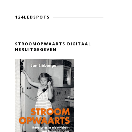
124LEDSPOTS
STROOMOPWAARTS DIGITAAL
HERUITGEGEVEN