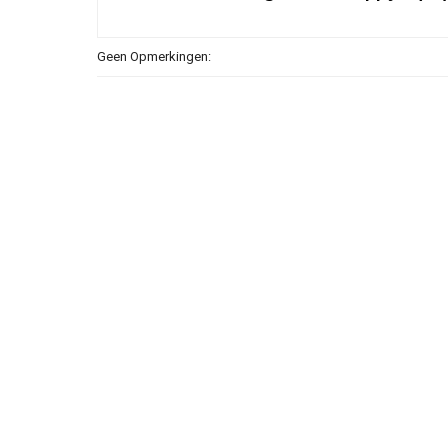
Geen Opmerkingen: