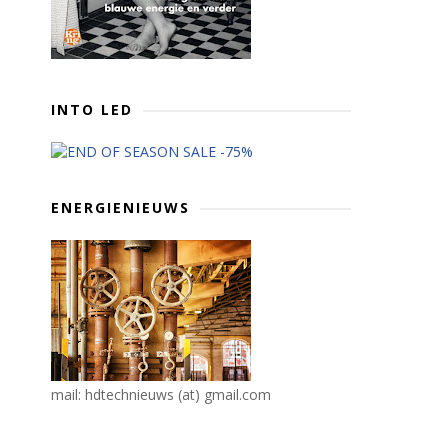
INTO LED
ENERGIENIEUWS
mail: hdtechnieuws (at) gmail.com