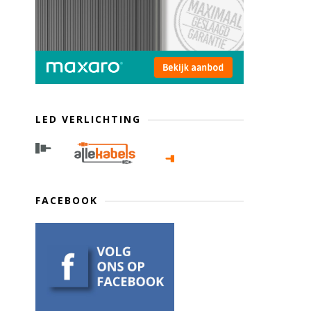
LED VERLICHTING
FACEBOOK