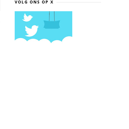
VOLG ONS OP X