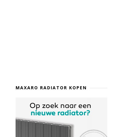
MAXARO RADIATOR KOPEN