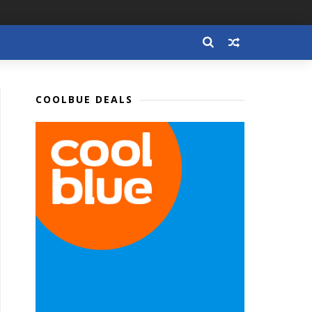
COOLBUE DEALS