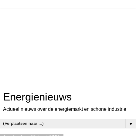
Energienieuws
Actueel nieuws over de energiemarkt en schone industrie
▼