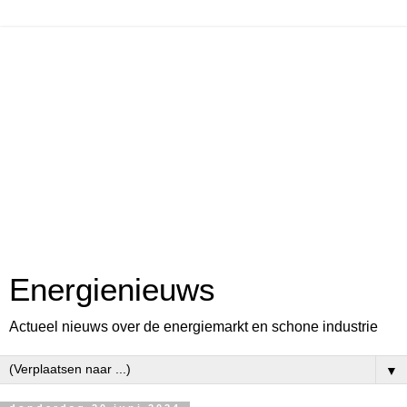
Energienieuws
Actueel nieuws over de energiemarkt en schone industrie
▼