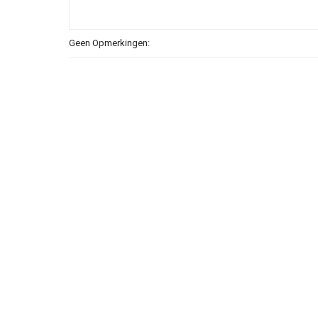
Geen Opmerkingen: