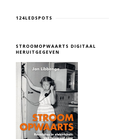
124LEDSPOTS
STROOMOPWAARTS DIGITAAL
HERUITGEGEVEN