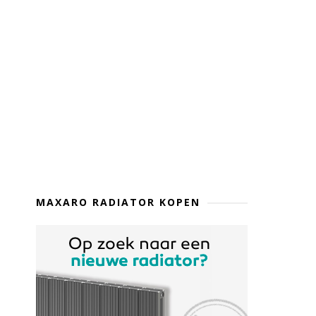
MAXARO RADIATOR KOPEN