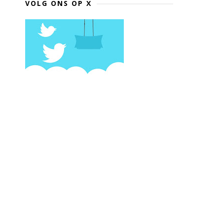
VOLG ONS OP X