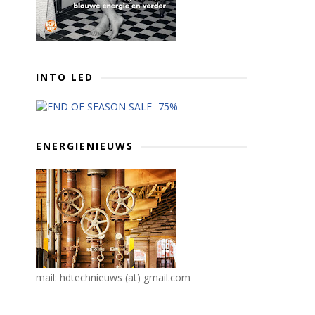
INTO LED
ENERGIENIEUWS
mail: hdtechnieuws (at) gmail.com