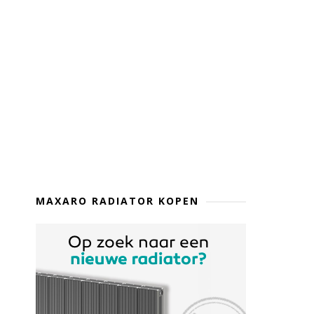
MAXARO RADIATOR KOPEN