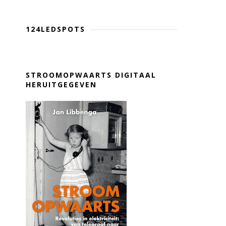
124LEDSPOTS
STROOMOPWAARTS DIGITAAL
HERUITGEGEVEN