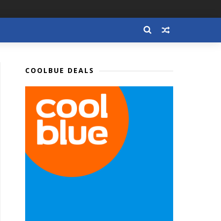
COOLBUE DEALS