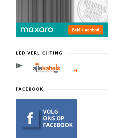
LED VERLICHTING
FACEBOOK