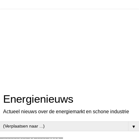
Energienieuws
Actueel nieuws over de energiemarkt en schone industrie
▼