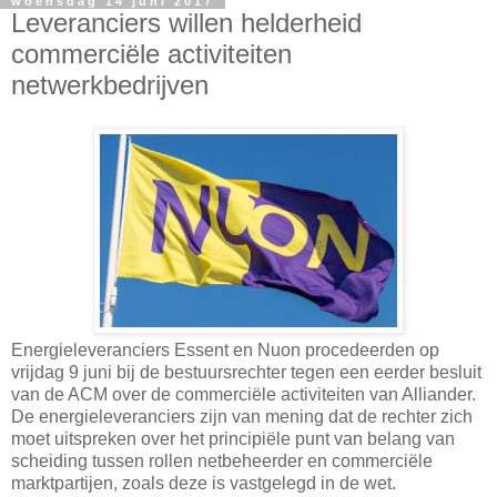
woensdag 14 juni 2017
Leveranciers willen helderheid
commerciële activiteiten
netwerkbedrijven
Energieleveranciers Essent en Nuon procedeerden op
vrijdag 9 juni bij de bestuursrechter tegen een eerder besluit
van de ACM over de commerciële activiteiten van Alliander.
De energieleveranciers zijn van mening dat de rechter zich
moet uitspreken over het principiële punt van belang van
scheiding tussen rollen netbeheerder en commerciële
marktpartijen, zoals deze is vastgelegd in de wet.