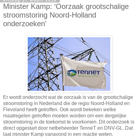
vrijdag 27 maart 2015
Minister Kamp: ‘Oorzaak grootschalige
stroomstoring Noord-Holland
onderzoeken’
Er wordt onderzocht wat de oorzaak is van de grootschalige
stroomstoring in Nederland die de regio Noord-Holland en
Flevoland heeft getroffen. Ook wordt bekeken welke
maatregelen getroffen moeten worden om een dergelijke
stroomstoring in de toekomst te voorkomen. Dit onderzoek is
direct opgestart door netbeheerder TenneT en DNV-GL. Dat
laat minister Kamp vanavond in een reactie weten.