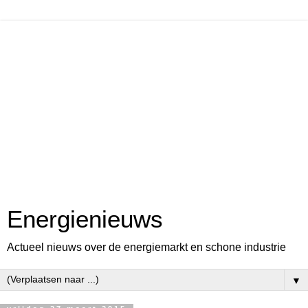
Energienieuws
Actueel nieuws over de energiemarkt en schone industrie
▼