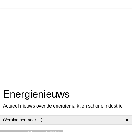
Energienieuws
Actueel nieuws over de energiemarkt en schone industrie
▼