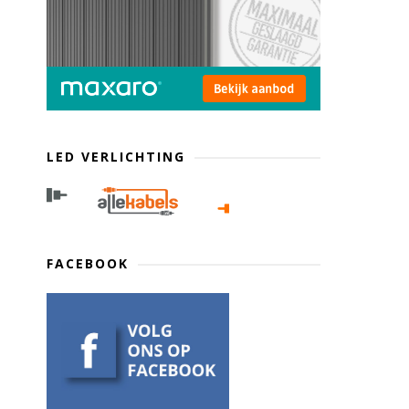
LED VERLICHTING
FACEBOOK