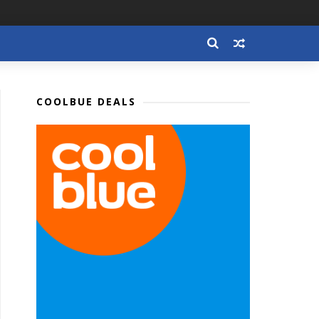
COOLBUE DEALS