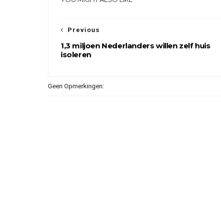
Previous
1,3 miljoen Nederlanders willen zelf huis
isoleren
Geen Opmerkingen: