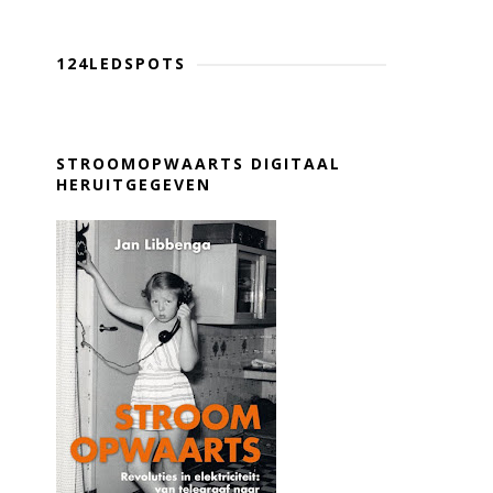
124LEDSPOTS
STROOMOPWAARTS DIGITAAL
HERUITGEGEVEN