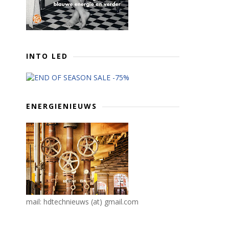
INTO LED
ENERGIENIEUWS
mail: hdtechnieuws (at) gmail.com