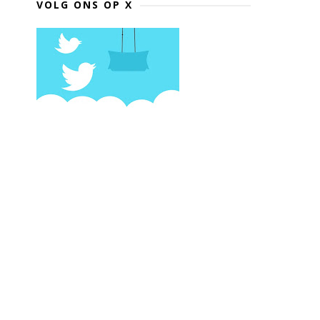
VOLG ONS OP X