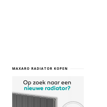
MAXARO RADIATOR KOPEN