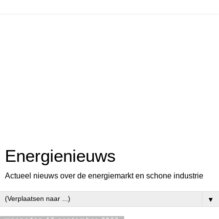
Energienieuws
Actueel nieuws over de energiemarkt en schone industrie
▼