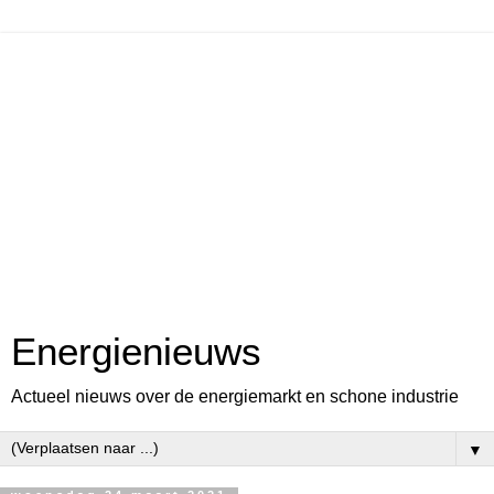
Energienieuws
Actueel nieuws over de energiemarkt en schone industrie
▼