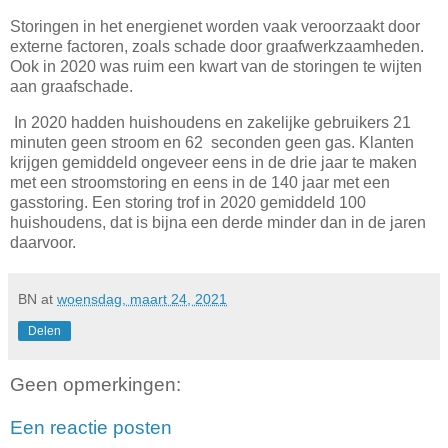
Storingen in het energienet worden vaak veroorzaakt door
externe factoren, zoals schade door graafwerkzaamheden.
Ook in 2020 was ruim een kwart van de storingen te wijten
aan graafschade.
In 2020 hadden huishoudens en zakelijke gebruikers 21
minuten geen stroom en 62 seconden geen gas. Klanten
krijgen gemiddeld ongeveer eens in de drie jaar te maken
met een stroomstoring en eens in de 140 jaar met een
gasstoring. Een storing trof in 2020 gemiddeld 100
huishoudens, dat is bijna een derde minder dan in de jaren
daarvoor.
BN
at
woensdag, maart 24, 2021
Delen
Geen opmerkingen:
Een reactie posten