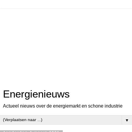
Energienieuws
Actueel nieuws over de energiemarkt en schone industrie
▼