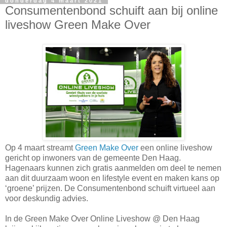
donderdag 4 maart 2021
Consumentenbond schuift aan bij online
liveshow Green Make Over
Op 4 maart streamt
Green Make Over
een online liveshow
gericht op inwoners van de gemeente Den Haag.
Hagenaars kunnen zich gratis aanmelden om deel te nemen
aan dit duurzaam woon en lifestyle event en maken kans op
‘groene’ prijzen. De Consumentenbond schuift virtueel aan
voor deskundig advies.
In de Green Make Over Online Liveshow @ Den Haag