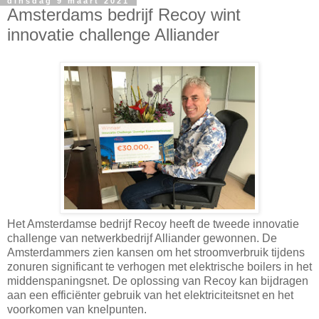
dinsdag 9 maart 2021
Amsterdams bedrijf Recoy wint
innovatie challenge Alliander
Het Amsterdamse bedrijf Recoy heeft de tweede innovatie
challenge van netwerkbedrijf Alliander gewonnen. De
Amsterdammers zien kansen om het stroomverbruik tijdens
zonuren significant te verhogen met elektrische boilers in het
middenspaningsnet. De oplossing van Recoy kan bijdragen
aan een efficiënter gebruik van het elektriciteitsnet en het
voorkomen van knelpunten.