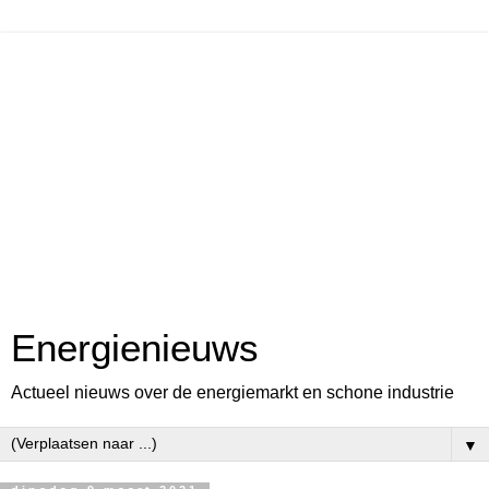
Energienieuws
Actueel nieuws over de energiemarkt en schone industrie
▼