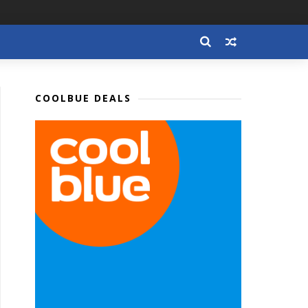
COOLBUE DEALS