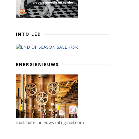
INTO LED
ENERGIENIEUWS
mail: hdtechnieuws (at) gmail.com