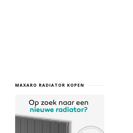
MAXARO RADIATOR KOPEN