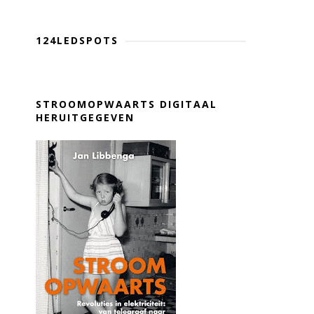
124LEDSPOTS
STROOMOPWAARTS DIGITAAL
HERUITGEGEVEN