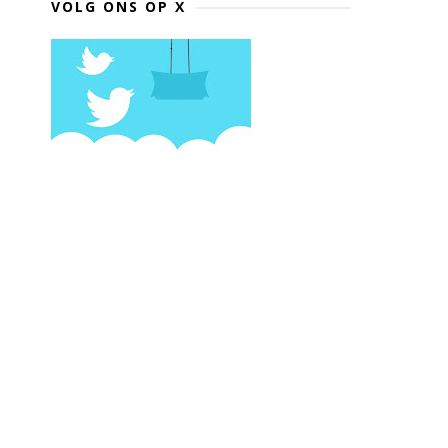
VOLG ONS OP X