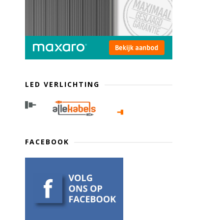
LED VERLICHTING
FACEBOOK