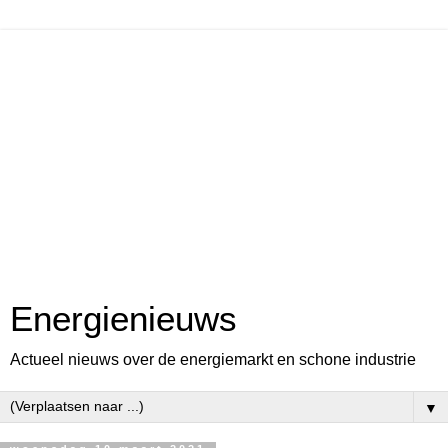
Energienieuws
Actueel nieuws over de energiemarkt en schone industrie
▼