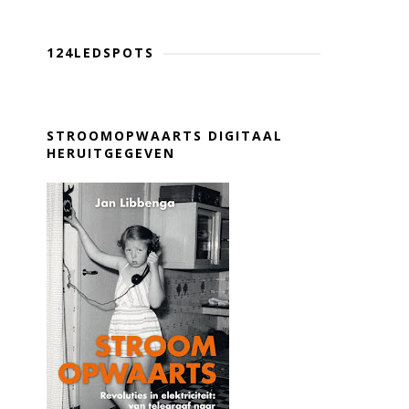
124LEDSPOTS
STROOMOPWAARTS DIGITAAL
HERUITGEGEVEN