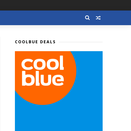
COOLBUE DEALS