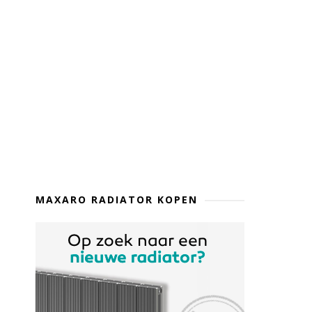
MAXARO RADIATOR KOPEN