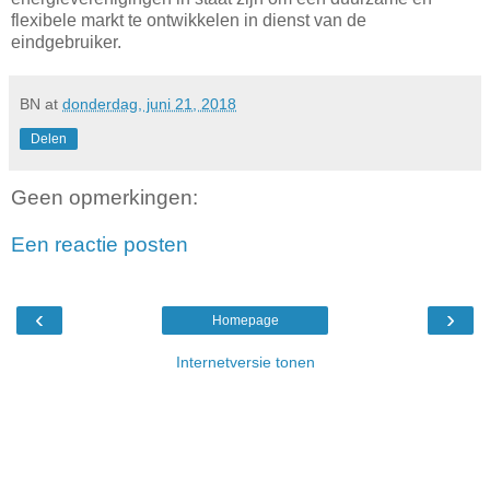
flexibele markt te ontwikkelen in dienst van de
eindgebruiker.
BN
at
donderdag, juni 21, 2018
Delen
Geen opmerkingen:
Een reactie posten
‹
›
Homepage
Internetversie tonen