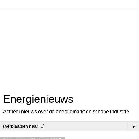
Energienieuws
Actueel nieuws over de energiemarkt en schone industrie
▼